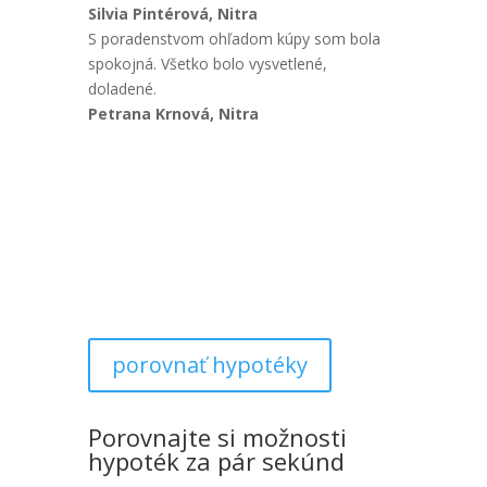
Silvia Pintérová, Nitra
S poradenstvom ohľadom kúpy som bola
spokojná. Všetko bolo vysvetlené,
doladené.
Petrana Krnová, Nitra
porovnať hypotéky
Porovnajte si možnosti
hypoték za pár sekúnd