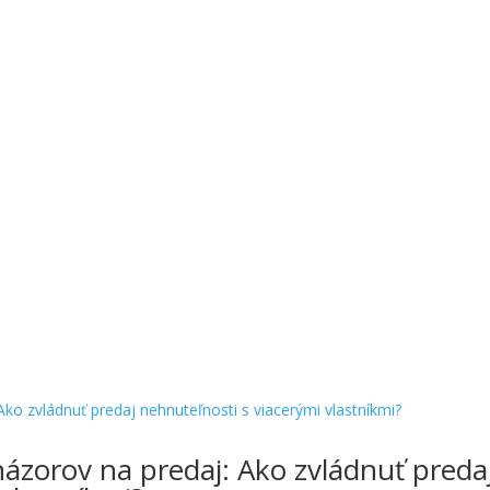
ázorov na predaj: Ako zvládnuť preda