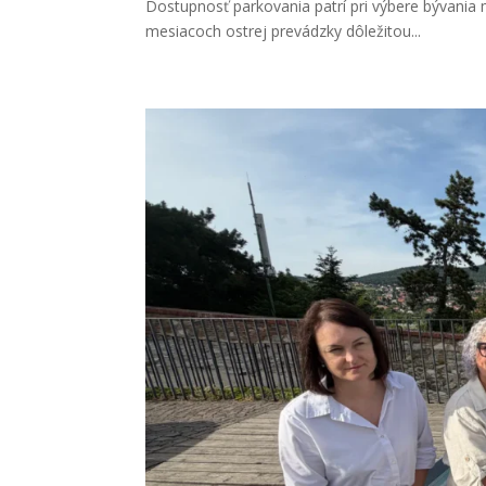
Dostupnosť parkovania patrí pri výbere bývania 
mesiacoch ostrej prevádzky dôležitou...