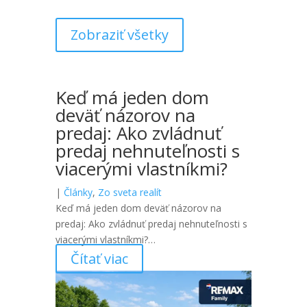
Zobraziť všetky
Keď má jeden dom
deväť názorov na
predaj: Ako zvládnuť
predaj nehnuteľnosti s
viacerými vlastníkmi?
|
Články
,
Zo sveta realít
Keď má jeden dom deväť názorov na
predaj: Ako zvládnuť predaj nehnuteľnosti s
viacerými vlastníkmi?…
Čítať viac